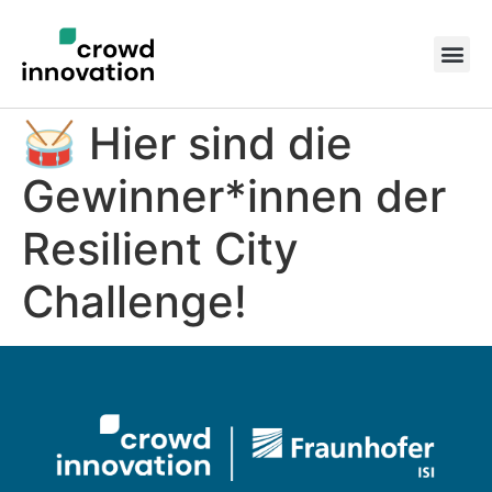
🥁 Hier sind die
Gewinner*innen der
Resilient City
Challenge!