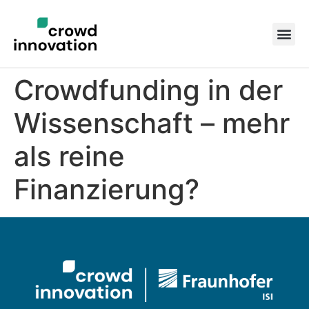
Crowdfunding in der
Wissenschaft – mehr
als reine
Finanzierung?