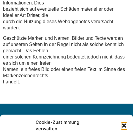
Informationen. Dies
bezieht sich auf eventuelle Schäden materieller oder
ideeller Art Dritter, die
durch die Nutzung dieses Webangebotes verursacht
wurden.
Geschützte Marken und Namen, Bilder und Texte werden
auf unseren Seiten in der Regel nicht als solche kenntlich
gemacht. Das Fehlen
einer solchen Kennzeichnung bedeutet jedoch nicht, dass
es sich um einen freien
Namen, ein freies Bild oder einen freien Text im Sinne des
Markenzeichenrechts
handelt.
Cookie-Zustimmung
verwalten