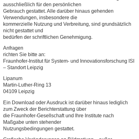
ausschließlich für den persönlichen
Gebrauch gestattet. Alle darüber hinaus gehenden
Verwendungen, insbesondere die
kommerzielle Nutzung und Verbreitung, sind grundsätzlich
nicht gestattet und
bedürfen der schriftlichen Genehmigung.
Anfragen
richten Sie bitte an:
Fraunhofer-Institut für System- und Innovationsforschung ISI
– Standort Leipzig
Lipanum
Martin-Luther-Ring 13
04109 Leipzig
Ein Download oder Ausdruck ist darüber hinaus lediglich
zum Zweck der Berichterstattung über
die Fraunhofer-Gesellschaft und Ihre Institute nach
Maßgabe unten stehender
Nutzungsbedingungen gestattet.