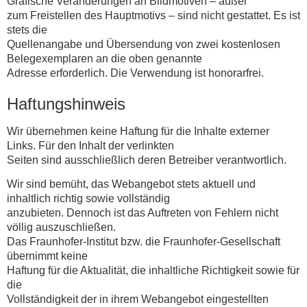
Grafische Veränderungen an Bildmotiven – außer
zum Freistellen des Hauptmotivs – sind nicht gestattet. Es ist
stets die
Quellenangabe und Übersendung von zwei kostenlosen
Belegexemplaren an die oben genannte
Adresse erforderlich. Die Verwendung ist honorarfrei.
Haftungshinweis
Wir übernehmen keine Haftung für die Inhalte externer
Links. Für den Inhalt der verlinkten
Seiten sind ausschließlich deren Betreiber verantwortlich.
Wir sind bemüht, das Webangebot stets aktuell und
inhaltlich richtig sowie vollständig
anzubieten. Dennoch ist das Auftreten von Fehlern nicht
völlig auszuschließen.
Das Fraunhofer-Institut bzw. die Fraunhofer-Gesellschaft
übernimmt keine
Haftung für die Aktualität, die inhaltliche Richtigkeit sowie für
die
Vollständigkeit der in ihrem Webangebot eingestellten