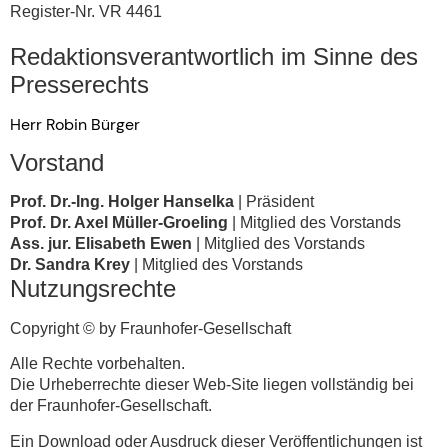
Register-Nr. VR 4461
Redaktionsverantwortlich im Sinne des
Presserechts
Herr Robin Bürger
Vorstand
Prof. Dr.-Ing. Holger Hanselka
| Präsident
Prof. Dr. Axel Müller-Groeling
| Mitglied des Vorstands
Ass. jur. Elisabeth Ewen
| Mitglied des Vorstands
Dr. Sandra Krey
| Mitglied des Vorstands
Nutzungsrechte
Copyright © by Fraunhofer-Gesellschaft
Alle Rechte vorbehalten.
Die Urheberrechte dieser Web-Site liegen vollständig bei
der Fraunhofer-Gesellschaft.
Ein Download oder Ausdruck dieser Veröffentlichungen ist