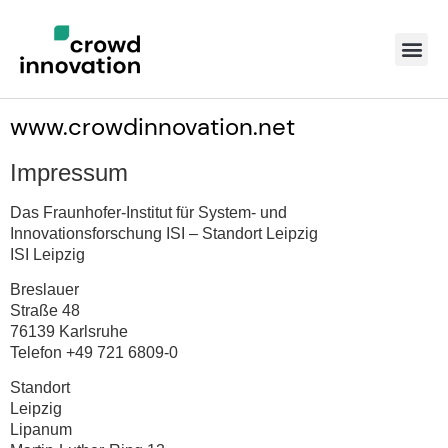
www.crowdinnovation.net
Impressum
Das Fraunhofer-Institut für System- und
Innovationsforschung ISI – Standort Leipzig
ISI Leipzig
Breslauer
Straße 48
76139 Karlsruhe
Telefon +49 721 6809-0
Standort
Leipzig
Lipanum