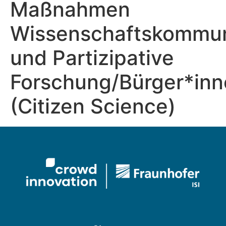
Maßnahmen
Wissenschaftskommun
und Partizipative
Forschung/Bürger*in
(Citizen Science)