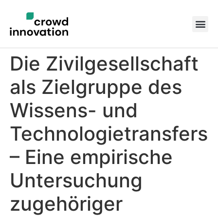
Die Zivilgesellschaft
als Zielgruppe des
Wissens- und
Technologietransfers
– Eine empirische
Untersuchung
zugehöriger