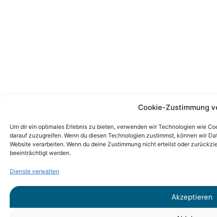
Cookie-Zustimmung v
Um dir ein optimales Erlebnis zu bieten, verwenden wir Technologien wie C
darauf zuzugreifen. Wenn du diesen Technologien zustimmst, können wir Date
Website verarbeiten. Wenn du deine Zustimmung nicht erteilst oder zurück
beeinträchtigt werden.
Dienste verwalten
Akzeptieren