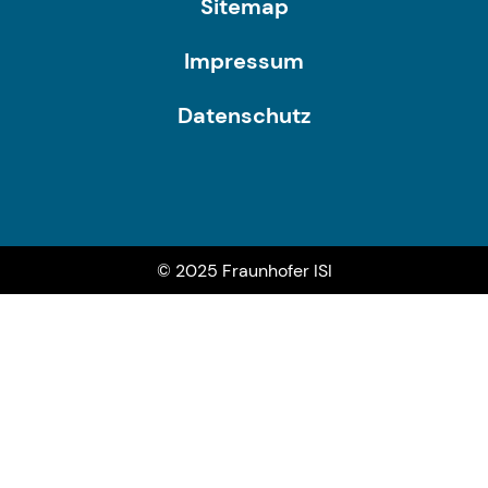
Sitemap
Impressum
Datenschutz
© 2025 Fraunhofer ISI