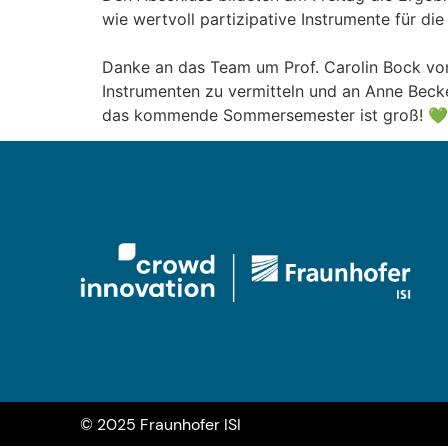
wie wertvoll partizipative Instrumente für d
Danke an das Team um Prof. Carolin Bock vom
Instrumenten zu vermitteln und an Anne Beck
das kommende Sommersemester ist groß! 💚
© 2025 Fraunhofer ISI