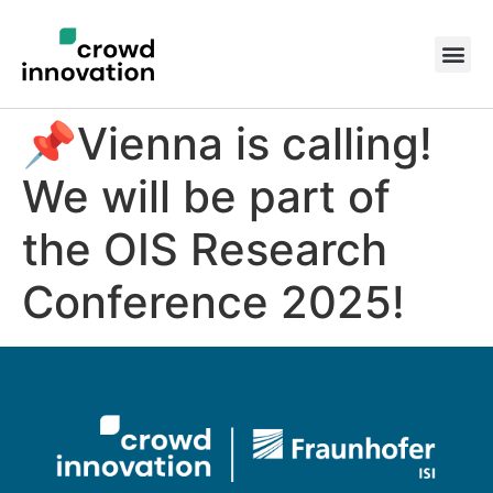
📌Vienna is calling!
We will be part of
the OIS Research
Conference 2025!