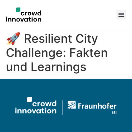
🚀 Resilient City
Challenge: Fakten
und Learnings