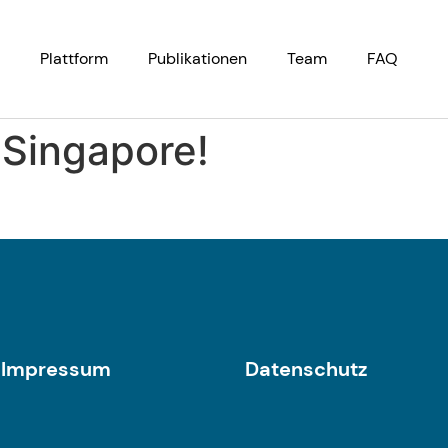
Plattform
Publikationen
Team
FAQ
Singapore!
Impressum
Datenschutz