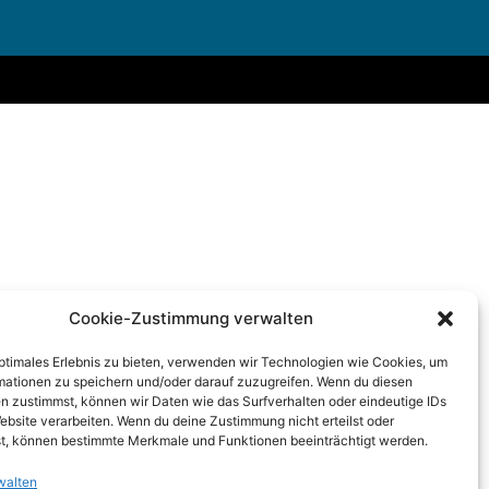
Cookie-Zustimmung verwalten
optimales Erlebnis zu bieten, verwenden wir Technologien wie Cookies, um
mationen zu speichern und/oder darauf zuzugreifen. Wenn du diesen
n zustimmst, können wir Daten wie das Surfverhalten oder eindeutige IDs
ebsite verarbeiten. Wenn du deine Zustimmung nicht erteilst oder
t, können bestimmte Merkmale und Funktionen beeinträchtigt werden.
walten