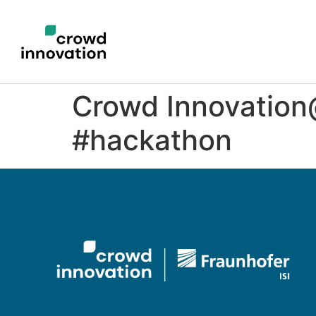
Crowd Innovation
#hackathon