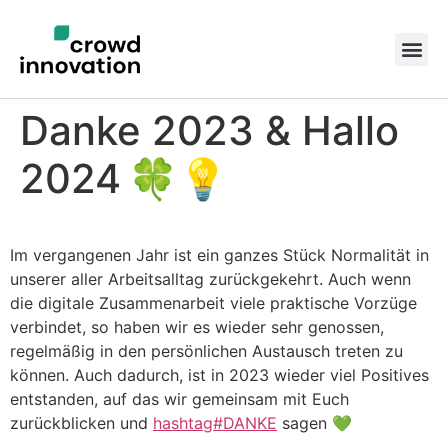
Danke 2023 & Hallo
2024 🍀💡
Im vergangenen Jahr ist ein ganzes Stück Normalität in
unserer aller Arbeitsalltag zurückgekehrt. Auch wenn
die digitale Zusammenarbeit viele praktische Vorzüge
verbindet, so haben wir es wieder sehr genossen,
regelmäßig in den persönlichen Austausch treten zu
können. Auch dadurch, ist in 2023 wieder viel Positives
entstanden, auf das wir gemeinsam mit Euch
zurückblicken und
hashtag#DANKE
sagen 💚