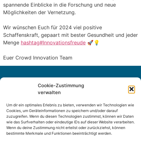
spannende Einblicke in die Forschung und neue
Möglichkeiten der Vernetzung.
Wir wünschen Euch für 2024 viel positive
Schaffenskraft, gepaart mit bester Gesundheit und jeder
Menge
hashtag#Innovationsfreude
🚀💡
Euer Crowd Innovation Team
Cookie-Zustimmung
verwalten
Um dir ein optimales Erlebnis zu bieten, verwenden wir Technologien wie
Cookies, um Geräteinformationen zu speichern und/oder darauf
zuzugreifen. Wenn du diesen Technologien zustimmst, können wir Daten
wie das Surfverhalten oder eindeutige IDs auf dieser Website verarbeiten.
Wenn du deine Zustimmung nicht erteilst oder zurückziehst, können
Sitemap
bestimmte Merkmale und Funktionen beeinträchtigt werden.