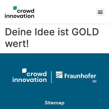
Deine Idee ist GOLD
wert!
Sitemap