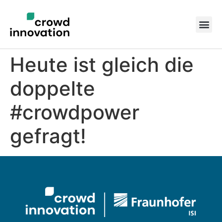
Heute ist gleich die
doppelte
#crowdpower
gefragt!