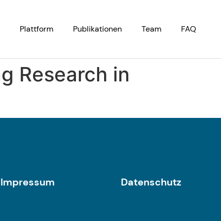
Plattform
Publikationen
Team
FAQ
ng Research in
Impressum
Datenschutz