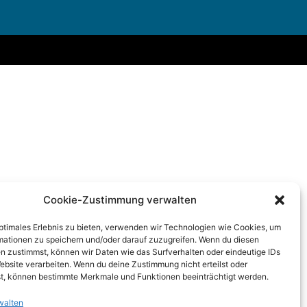
Cookie-Zustimmung verwalten
optimales Erlebnis zu bieten, verwenden wir Technologien wie Cookies, um
mationen zu speichern und/oder darauf zuzugreifen. Wenn du diesen
n zustimmst, können wir Daten wie das Surfverhalten oder eindeutige IDs
ebsite verarbeiten. Wenn du deine Zustimmung nicht erteilst oder
t, können bestimmte Merkmale und Funktionen beeinträchtigt werden.
walten