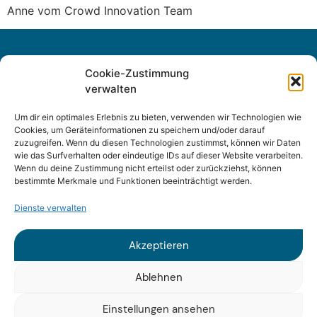
Anne vom Crowd Innovation Team
Cookie-Zustimmung
verwalten
Um dir ein optimales Erlebnis zu bieten, verwenden wir Technologien wie
Cookies, um Geräteinformationen zu speichern und/oder darauf
zuzugreifen. Wenn du diesen Technologien zustimmst, können wir Daten
wie das Surfverhalten oder eindeutige IDs auf dieser Website verarbeiten.
Wenn du deine Zustimmung nicht erteilst oder zurückziehst, können
Sitemap
bestimmte Merkmale und Funktionen beeinträchtigt werden.
Impressum
Dienste verwalten
Datenschutz
Akzeptieren
Ablehnen
Einstellungen ansehen