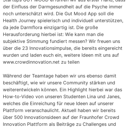
der Einfluss der Darmgesundheit auf die Psyche immer
noch unterschätzt wird. Die Gut Mood App soll die
Health Journey spielerisch und individuell unterstützen,
da jede Darmflora einzigartig ist. Die große
Herausforderung hierbei ist: Wie kann man die
subjektive Stimmung fundiert messen? Wir freuen uns
über die 23 Innovationsimpulse, die bereits eingereicht
wurden und laden euch ein, weitere Ideen mit uns auf
www.crowdinnovation.net zu teilen
Während der Teamtage haben wir uns ebenso damit
beschäftigt, wie wir unsere Community stärken und
weiterentwickeln können. Ein Highlight hierbei war das
How-to-Video von unseren Studenten Lina und Janes,
welches die Einreichung für neue Ideen auf unserer
Plattform veranschaulicht. Aktuell haben wir bereits
über 500 Innovationsideen auf der Fraunhofer Crowd
Innovation Plattform als Beiträge zu Challenges und