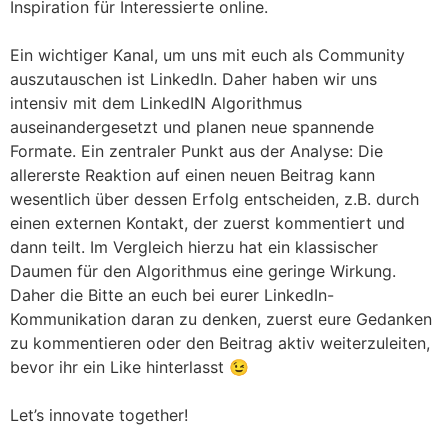
Inspiration für Interessierte online.
Ein wichtiger Kanal, um uns mit euch als Community
auszutauschen ist LinkedIn. Daher haben wir uns
intensiv mit dem LinkedIN Algorithmus
auseinandergesetzt und planen neue spannende
Formate. Ein zentraler Punkt aus der Analyse: Die
allererste Reaktion auf einen neuen Beitrag kann
wesentlich über dessen Erfolg entscheiden, z.B. durch
einen externen Kontakt, der zuerst kommentiert und
dann teilt. Im Vergleich hierzu hat ein klassischer
Daumen für den Algorithmus eine geringe Wirkung.
Daher die Bitte an euch bei eurer LinkedIn-
Kommunikation daran zu denken, zuerst eure Gedanken
zu kommentieren oder den Beitrag aktiv weiterzuleiten,
bevor ihr ein Like hinterlasst 😉
Let’s innovate together!