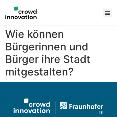
Wie können
Bürgerinnen und
Bürger ihre Stadt
mitgestalten?