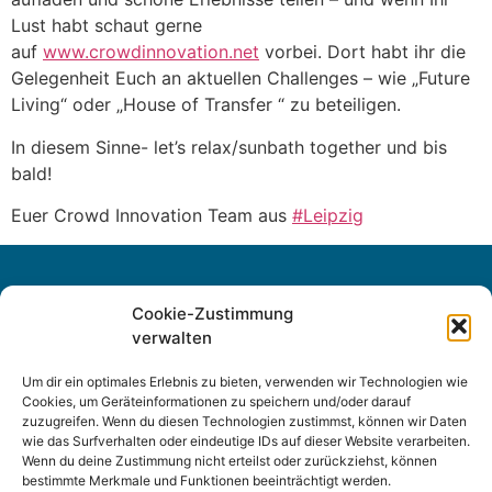
Lust habt schaut gerne
auf
www.crowdinnovation.net
vorbei. Dort habt ihr die
Gelegenheit Euch an aktuellen Challenges – wie „Future
Living“ oder „House of Transfer “ zu beteiligen.
In diesem Sinne- let’s relax/sunbath together und bis
bald!
Euer Crowd Innovation Team aus
#Leipzig
Cookie-Zustimmung
verwalten
Um dir ein optimales Erlebnis zu bieten, verwenden wir Technologien wie
Cookies, um Geräteinformationen zu speichern und/oder darauf
zuzugreifen. Wenn du diesen Technologien zustimmst, können wir Daten
wie das Surfverhalten oder eindeutige IDs auf dieser Website verarbeiten.
Wenn du deine Zustimmung nicht erteilst oder zurückziehst, können
Sitemap
bestimmte Merkmale und Funktionen beeinträchtigt werden.