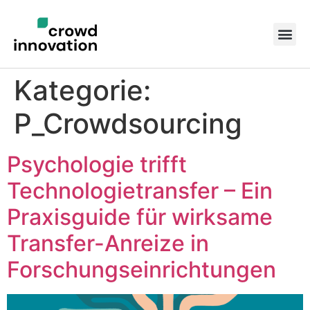
Kategorie:
P_Crowdsourcing
Psychologie trifft
Technologietransfer – Ein
Praxisguide für wirksame
Transfer-Anreize in
Forschungseinrichtungen