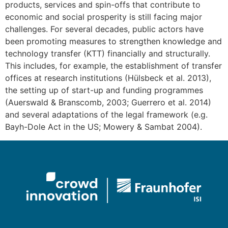
products, services and spin-offs that contribute to
economic and social prosperity is still facing major
challenges. For several decades, public actors have
been promoting measures to strengthen knowledge and
technology transfer (KTT) financially and structurally.
This includes, for example, the establishment of transfer
offices at research institutions (Hülsbeck et al. 2013),
the setting up of start-up and funding programmes
(Auerswald & Branscomb, 2003; Guerrero et al. 2014)
and several adaptations of the legal framework (e.g.
Bayh-Dole Act in the US; Mowery & Sambat 2004).