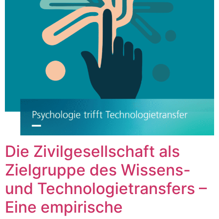
Die Zivilgesellschaft als
Zielgruppe des Wissens-
und Technologietransfers –
Eine empirische