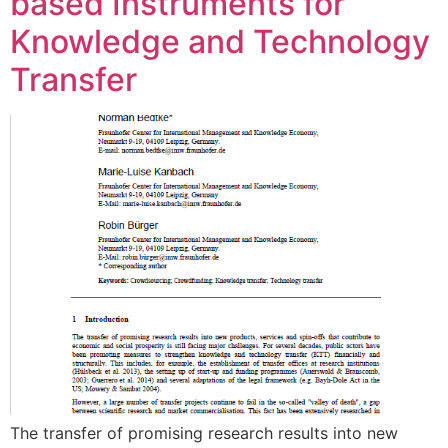
based Instruments for
Knowledge and Technology
Transfer
The transfer of promising research results into new