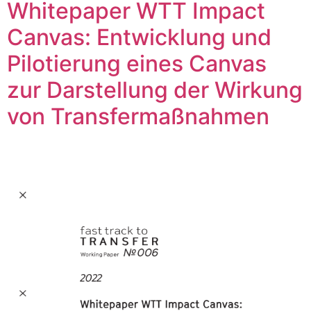
Whitepaper WTT Impact
Canvas: Entwicklung und
Pilotierung eines Canvas
zur Darstellung der Wirkung
von Transfermaßnahmen