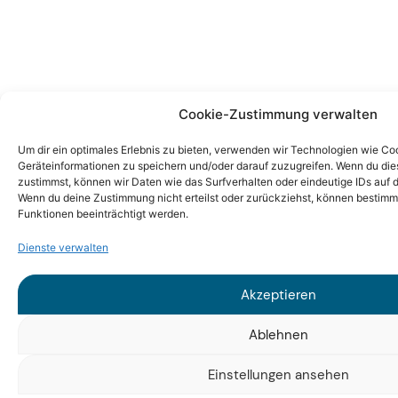
Cookie-Zustimmung verwalten
Um dir ein optimales Erlebnis zu bieten, verwenden wir Technologien wie Co
Geräteinformationen zu speichern und/oder darauf zuzugreifen. Wenn du di
zustimmst, können wir Daten wie das Surfverhalten oder eindeutige IDs auf d
Wenn du deine Zustimmung nicht erteilst oder zurückziehst, können bestim
Funktionen beeinträchtigt werden.
Dienste verwalten
Akzeptieren
Ablehnen
Einstellungen ansehen