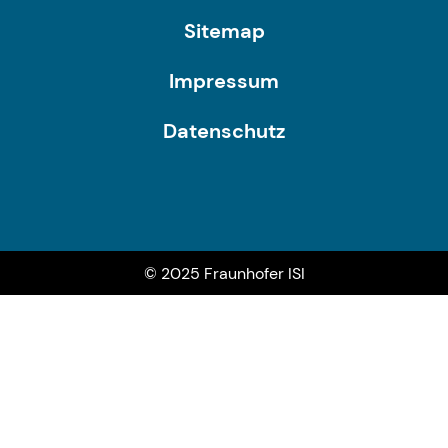
Sitemap
Impressum
Datenschutz
© 2025 Fraunhofer ISI