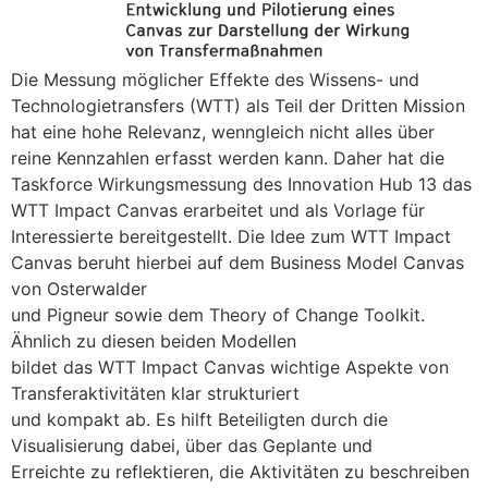
Die Messung möglicher Effekte des Wissens- und
Technologietransfers (WTT) als Teil der Dritten Mission
hat eine hohe Relevanz, wenngleich nicht alles über
reine Kennzahlen erfasst werden kann. Daher hat die
Taskforce Wirkungsmessung des Innovation Hub 13 das
WTT Impact Canvas erarbeitet und als Vorlage für
Interessierte bereitgestellt. Die Idee zum WTT Impact
Canvas beruht hierbei auf dem Business Model Canvas
von Osterwalder
und Pigneur sowie dem Theory of Change Toolkit.
Ähnlich zu diesen beiden Modellen
bildet das WTT Impact Canvas wichtige Aspekte von
Transferaktivitäten klar strukturiert
und kompakt ab. Es hilft Beteiligten durch die
Visualisierung dabei, über das Geplante und
Erreichte zu reflektieren, die Aktivitäten zu beschreiben