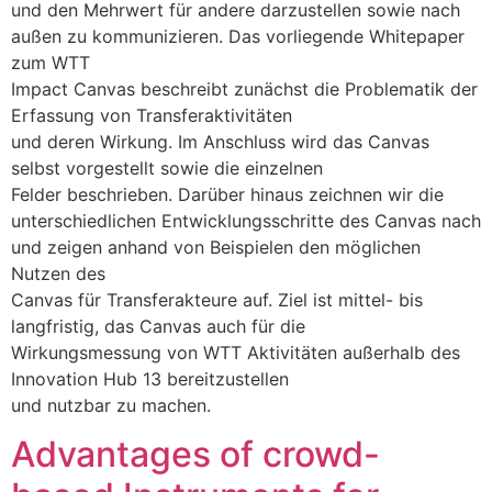
und den Mehrwert für andere darzustellen sowie nach
außen zu kommunizieren. Das vorliegende Whitepaper
zum WTT
Impact Canvas beschreibt zunächst die Problematik der
Erfassung von Transferaktivitäten
und deren Wirkung. Im Anschluss wird das Canvas
selbst vorgestellt sowie die einzelnen
Felder beschrieben. Darüber hinaus zeichnen wir die
unterschiedlichen Entwicklungsschritte des Canvas nach
und zeigen anhand von Beispielen den möglichen
Nutzen des
Canvas für Transferakteure auf. Ziel ist mittel- bis
langfristig, das Canvas auch für die
Wirkungsmessung von WTT Aktivitäten außerhalb des
Innovation Hub 13 bereitzustellen
und nutzbar zu machen.
Advantages of crowd-