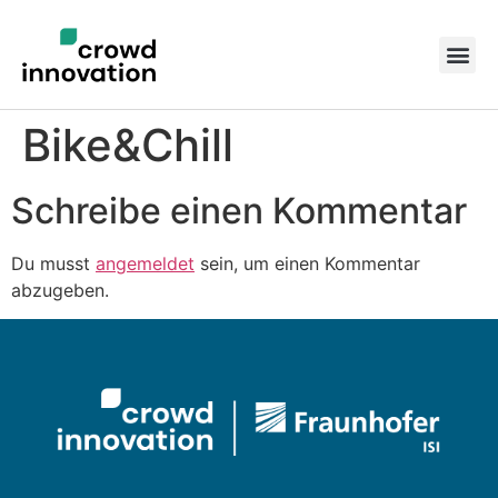
Bike&Chill
Schreibe einen Kommentar
Du musst
angemeldet
sein, um einen Kommentar
abzugeben.